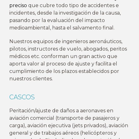
preciso
que cubre todo tipo de accidentes e
incidentes, desde la investigación de la causa,
pasando por la evaluación del impacto
medioambiental, hasta el salvamento final.
Nuestros equipos de ingenieros aeronáuticos,
pilotos, instructores de vuelo, abogados, peritos
médicos etc. conforman un gran activo que
aporta valor al proceso de ajuste y facilita el
cumplimiento de los plazos establecidos por
nuestros clientes.
CASCOS
Peritación/ajuste de daños a aeronaves en
aviación comercial (transporte de pasajeros y
carga), aviación ejecutiva (jets privados), aviación
general y de trabajos aéreos (helicópteros y