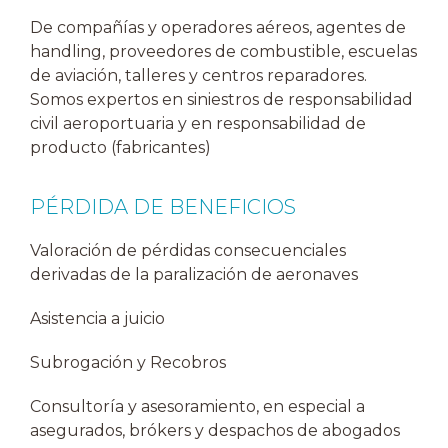
De compañías y operadores aéreos, agentes de
handling, proveedores de combustible, escuelas
de aviación, talleres y centros reparadores.
Somos expertos en siniestros de responsabilidad
civil aeroportuaria y en responsabilidad de
producto (fabricantes)
PÉRDIDA DE BENEFICIOS
Valoración de pérdidas consecuenciales
derivadas de la paralización de aeronaves
Asistencia a juicio
Subrogación y Recobros
Consultoría y asesoramiento, en especial a
asegurados, brókers y despachos de abogados