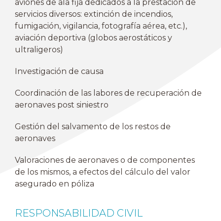
aviones de ala fija dedicados a la prestación de
servicios diversos: extinción de incendios,
fumigación, vigilancia, fotografía aérea, etc.),
aviación deportiva (globos aerostáticos y
ultraligeros)
Investigación de causa
Coordinación de las labores de recuperación de
aeronaves post siniestro
Gestión del salvamento de los restos de
aeronaves
Valoraciones de aeronaves o de componentes
de los mismos, a efectos del cálculo del valor
asegurado en póliza
RESPONSABILIDAD CIVIL