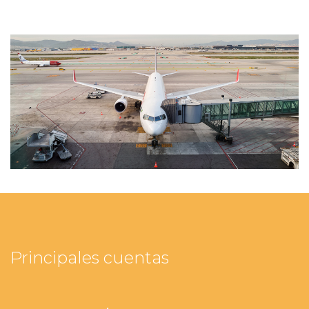
Principales cuentas