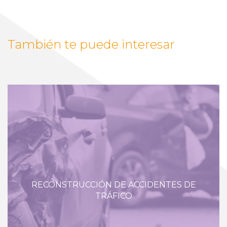
También te puede interesar
RECONSTRUCCIÓN DE ACCIDENTES DE
TRÁFICO