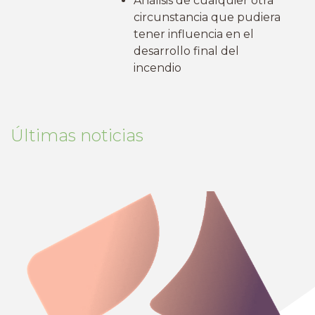
Análisis de cualquier otra
circunstancia que pudiera
tener influencia en el
desarrollo final del
incendio
Últimas noticias