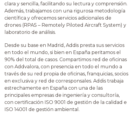
clara y sencilla, facilitando su lectura y comprensión.
Además, trabajamos con una rigurosa metodología
científica y ofrecemos servicios adicionales de
drones (RPAS –
Remotely Piloted Aircraft System)
y
laboratorio de análisis.
Desde su base en Madrid, Addis presta sus servicios
en todo el mundo, si bien en España peritamos el
90% del total de casos. Compartimos red de oficinas
con Addvalora, con presencia en todo el mundo a
través de su red propia de oficinas, franquicias, socios
en exclusiva y red de corresponsales. Addis trabaja
estrechamente en España con una de las
principales empresas de ingeniería y consultoría,
con certificación ISO 9001 de gestión de la calidad e
ISO 14001 de gestión ambiental.