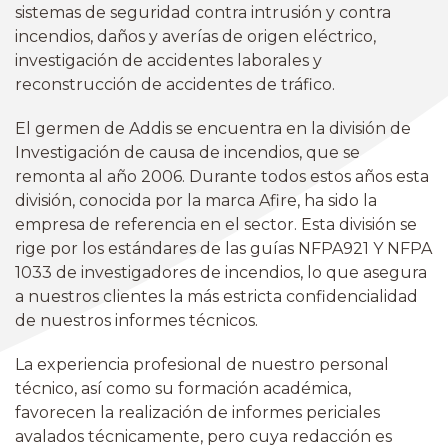
sistemas de seguridad contra intrusión y contra
incendios, daños y averías de origen eléctrico,
investigación de accidentes laborales y
reconstrucción de accidentes de tráfico.
El germen de Addis se encuentra en la división de
Investigación de causa de incendios, que se
remonta al año 2006. Durante todos estos años esta
división, conocida por la marca Afire, ha sido la
empresa de referencia en el sector. Esta división se
rige por los estándares de las guías NFPA921 Y NFPA
1033 de investigadores de incendios, lo que asegura
a nuestros clientes la más estricta confidencialidad
de nuestros informes técnicos.
La experiencia profesional de nuestro personal
técnico, así como su formación académica,
favorecen la realización de informes periciales
avalados técnicamente, pero cuya redacción es