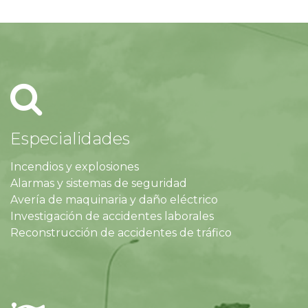
Especialidades
Incendios y explosiones
Alarmas y sistemas de seguridad
Avería de maquinaria y daño eléctrico
Investigación de accidentes laborales
Reconstrucción de accidentes de tráfico