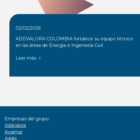
02/02/2026
ADDVALORA COLOMBIA fortalece su equipo técnico
en las áreas de Energía e Ingeniería Civil
Leer más
Empresas del grupo:
Addvalora
Aviamar
Addis