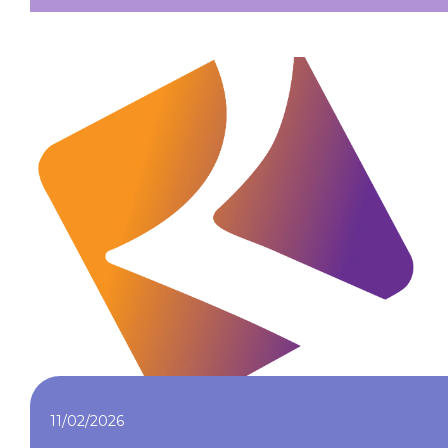
11/02/2026