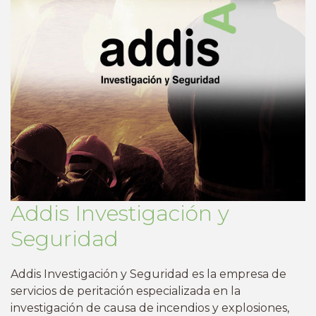
Addis Investigación y
Seguridad
Addis Investigación y Seguridad es la empresa de
servicios de peritación especializada en la
investigación de causa de incendios y explosiones,