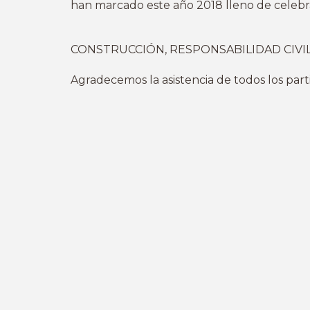
han marcado este año 2018 lleno de celebr
CONSTRUCCIÓN, RESPONSABILIDAD CIVIL, O
Agradecemos la asistencia de todos los part