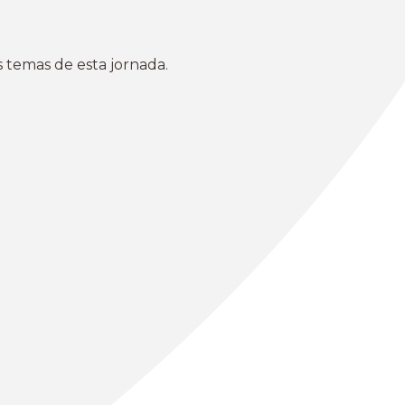
emas de esta jornada.