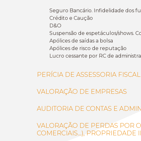
Seguro Bancário. Infidelidade dos fu
Crédito e Caução
D&O
Suspensão de espetáculos/shows. C
Apólices de saídas a bolsa
Apólices de risco de reputação
Lucro cessante por RC de administra
PERÍCIA DE ASSESSORIA FISCAL
VALORAÇÃO DE EMPRESAS
AUDITORIA DE CONTAS E ADMI
VALORAÇÃO DE PERDAS POR CO
COMERCIAIS…), PROPRIEDADE I