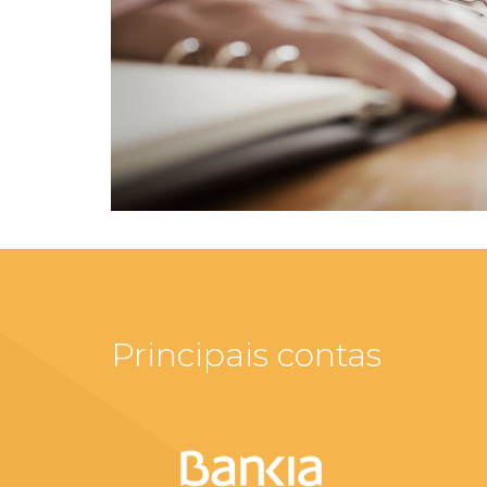
Principais contas