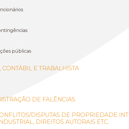
ncionários
ontingências
ções públicas
, CONTÁBIL E TRABALHISTA
NISTRAÇÃO DE FALÊNCIAS
NFLITOS/DISPUTAS DE PROPRIEDADE INT
NDUSTRIAL, DIREITOS AUTORAIS ETC.