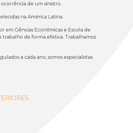
ocorrência de um sinistro.
elecidas na América Latina.
or em Ciências Econômicas e Escola de
 trabalho de forma efetiva. Trabalhamos
egulados a cada ano, somos especialistas
TERIORES