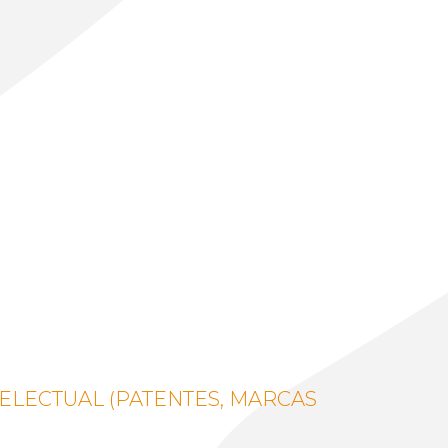
ELECTUAL (PATENTES, MARCAS