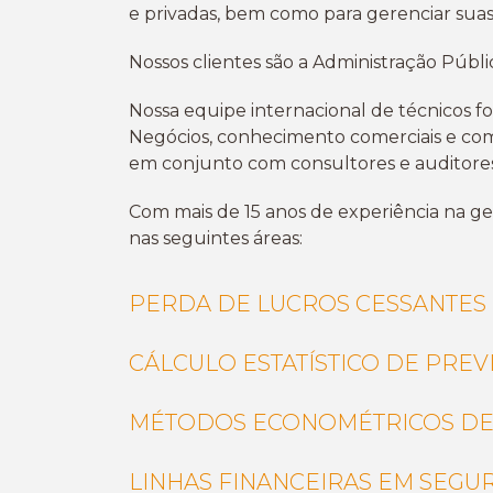
e privadas, bem como para gerenciar suas
Nossos clientes são a Administração Públi
Nossa equipe internacional de
técnicos f
Negócios, conhecimento comerciais e com
em conjunto com consultores e auditores
Com mais de 15 anos de experiência na ges
nas seguintes áreas:
PERDA DE LUCROS CESSANTES
CÁLCULO ESTATÍSTICO DE PRE
MÉTODOS ECONOMÉTRICOS DE 
LINHAS FINANCEIRAS EM SEGU