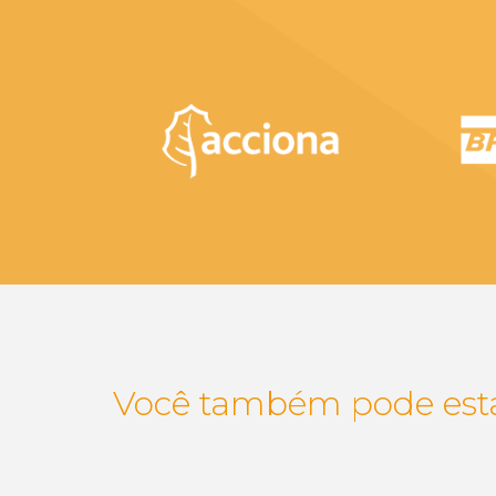
Você também pode esta