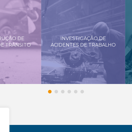
INVESTIGAÇÃO DE
QUEBRA DE MÁQUINA
IDENTES DE TRABALHO
DANOS ELÉCTRICO