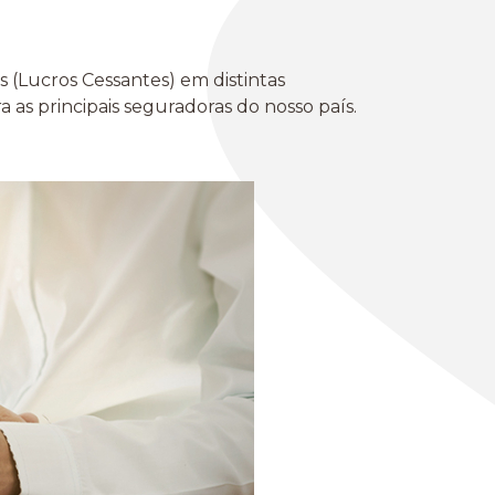
 (Lucros Cessantes) em distintas
as principais seguradoras do nosso país.