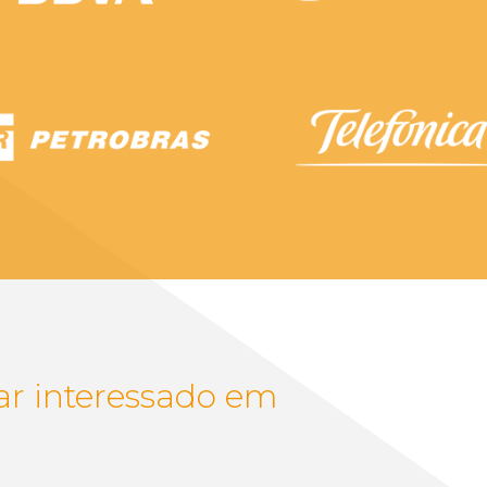
r interessado em