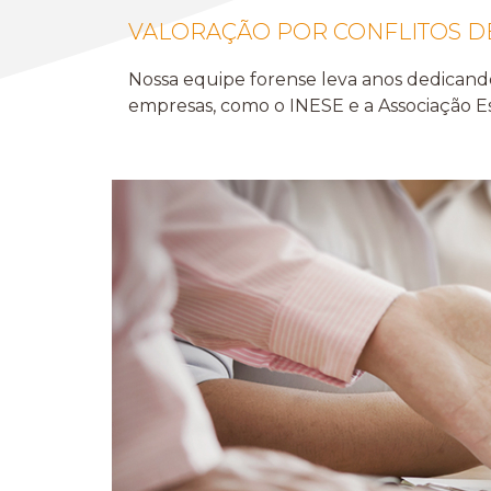
VALORAÇÃO POR CONFLITOS D
Nossa equipe forense leva anos dedicando
empresas, como o INESE e a Associação Es